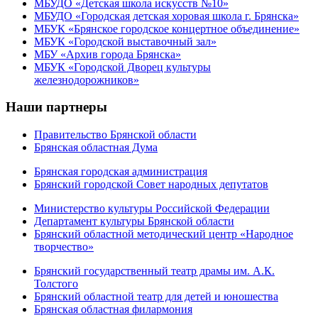
МБУДО «Детская школа искусств №10»
МБУДО «Городская детская хоровая школа г. Брянска»
МБУК «Брянское городское концертное объединение»
МБУК «Городской выставочный зал»
МБУ «Архив города Брянска»
МБУК «Городской Дворец культуры
железнодорожников»
Наши партнеры
Правительство Брянской области
Брянская областная Дума
Брянская городская администрация
Брянский городской Совет народных депутатов
Министерство культуры Российской Федерации
Департамент культуры Брянской области
Брянский областной методический центр «Народное
творчество»
Брянский государственный театр драмы им. А.К.
Толстого
Брянский областной театр для детей и юношества
Брянская областная филармония