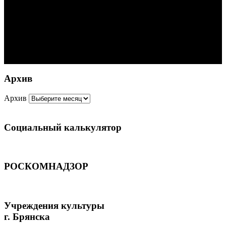
Архив
Архив
Социальный калькулятор
РОСКОМНАДЗОР
Учреждения культуры
г. Брянска