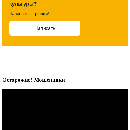
культуры?
Напишите — решим!
Написать
Осторожно! Мошенники!