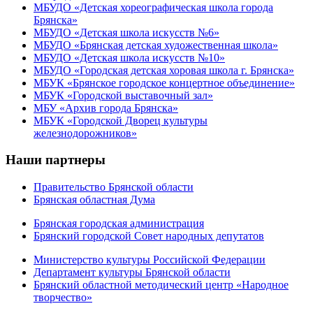
МБУДО «Детская хореографическая школа города
Брянска»
МБУДО «Детская школа искусств №6»
МБУДО «Брянская детская художественная школа»
МБУДО «Детская школа искусств №10»
МБУДО «Городская детская хоровая школа г. Брянска»
МБУК «Брянское городское концертное объединение»
МБУК «Городской выставочный зал»
МБУ «Архив города Брянска»
МБУК «Городской Дворец культуры
железнодорожников»
Наши партнеры
Правительство Брянской области
Брянская областная Дума
Брянская городская администрация
Брянский городской Совет народных депутатов
Министерство культуры Российской Федерации
Департамент культуры Брянской области
Брянский областной методический центр «Народное
творчество»