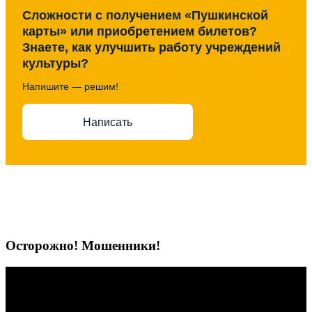
Сложности с получением «Пушкинской
карты» или приобретением билетов?
Знаете, как улучшить работу учреждений
культуры?
Напишите — решим!
Написать
Осторожно! Мошенники!