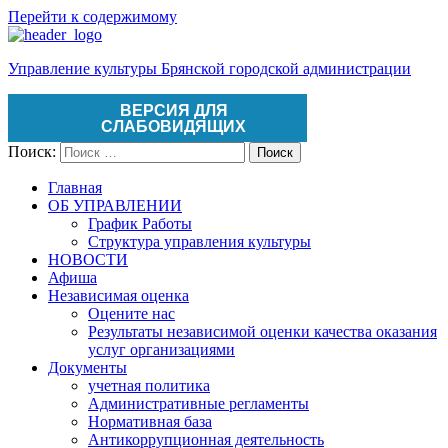
Перейти к содержимому
Управление культуры Брянской городской администрации
ВЕРСИЯ ДЛЯ
СЛАБОВИДЯЩИХ
Поиск:
Поиск
Главная
ОБ УПРАВЛЕНИИ
График Работы
Структура управления культуры
НОВОСТИ
Афиша
Независимая оценка
Оцените нас
Результаты независимой оценки качества оказания
услуг организациями
Документы
учетная политика
Административные регламенты
Нормативная база
Антикоррупционная деятельность