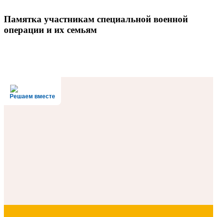
Памятка участникам специальной военной
операции и их семьям
Решаем вместе