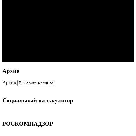
Архив
Архив
Социальный калькулятор
РОСКОМНАДЗОР