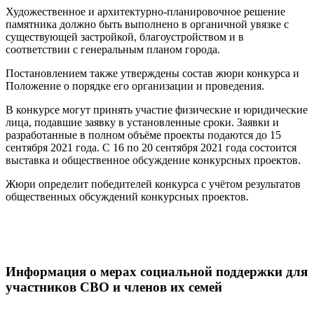
Художественное и архитектурно-планировочное решение
памятника должно быть выполнено в органичной увязке с
существующей застройкой, благоустройством и в
соответствии с генеральным планом города.
Постановлением также утверждены состав жюри конкурса и
Положение о порядке его организации и проведения.
В конкурсе могут принять участие физические и юридические
лица, подавшие заявку в установленные сроки. Заявки и
разработанные в полном объёме проекты подаются до 15
сентября 2021 года. С 16 по 20 сентября 2021 года состоится
выставка и общественное обсуждение конкурсных проектов.
Жюри определит победителей конкурса с учётом результатов
общественных обсуждений конкурсных проектов.
Информация о мерах социальной поддержки для
участников СВО и членов их семей