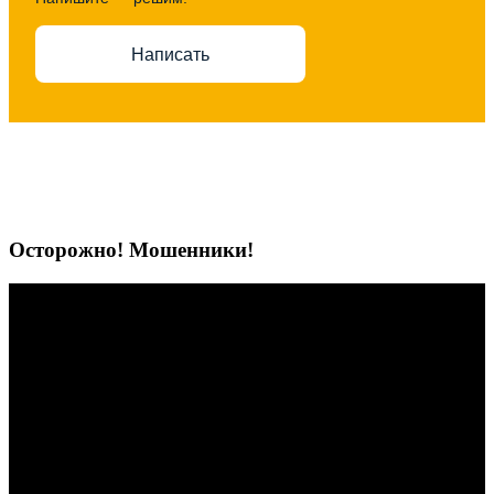
Написать
Осторожно! Мошенники!