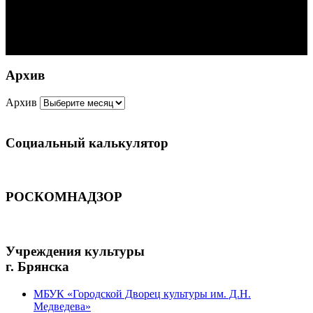
Архив
Архив
Социальный калькулятор
РОСКОМНАДЗОР
Учреждения культуры
г. Брянска
МБУК «Городской Дворец культуры им. Д.Н.
Медведева»