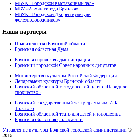
МБУК «Городской выставочный зал»
МБУ «Архив города Брянска»
МБУК «Городской Дворец культуры
железнодорожников»
Наши партнеры
Правительство Брянской области
Брянская областная Дума
Брянская городская администрация
Брянский городской Совет народных депутатов
Министерство культуры Российской Федерации
Департамент культуры Брянской области
Брянский областной методический центр «Народное
творчество»
Брянский государственный театр драмы им. А.К.
Толстого
Брянский областной театр для детей и юношества
Брянская областная филармония
Управление культуры Брянской городской администрации
©
2016