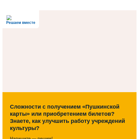
Решаем вместе
Сложности с получением «Пушкинской
карты» или приобретением билетов?
Знаете, как улучшить работу учреждений
культуры?
Напишите — решим!