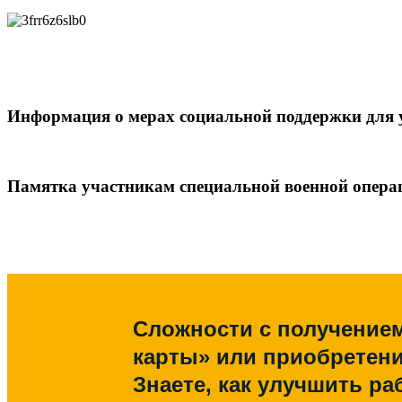
Информация о мерах социальной поддержки для 
Памятка участникам специальной военной опера
Сложности с получение
карты» или приобретен
Знаете, как улучшить ра