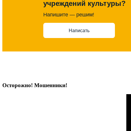
учреждений культуры?
Напишите — решим!
Написать
Осторожно! Мошенники!