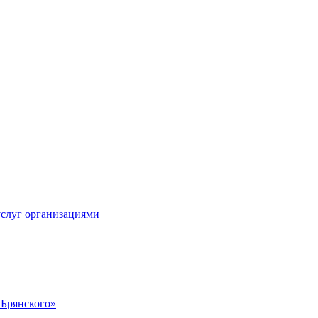
услуг организациями
 Брянского»