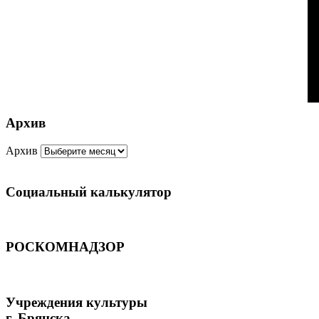
Архив
Архив
Социальный калькулятор
РОСКОМНАДЗОР
Учреждения культуры
г. Брянска