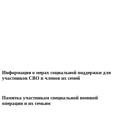
Информация о мерах социальной поддержки для
участников СВО и членов их семей
Памятка участникам специальной военной
операции и их семьям