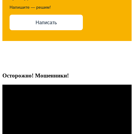
Напишите — решим!
Написать
Осторожно! Мошенники!