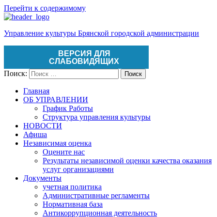
Перейти к содержимому
Управление культуры Брянской городской администрации
ВЕРСИЯ ДЛЯ
СЛАБОВИДЯЩИХ
Поиск:
Поиск
Главная
ОБ УПРАВЛЕНИИ
График Работы
Структура управления культуры
НОВОСТИ
Афиша
Независимая оценка
Оцените нас
Результаты независимой оценки качества оказания
услуг организациями
Документы
учетная политика
Административные регламенты
Нормативная база
Антикоррупционная деятельность