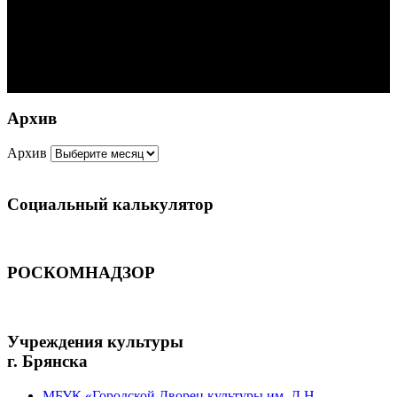
Архив
Архив
Социальный калькулятор
РОСКОМНАДЗОР
Учреждения культуры
г. Брянска
МБУК «Городской Дворец культуры им. Д.Н.