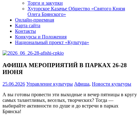
Торги и закупки
Хуторское Казачье Общество «Святого Князя
Олега Брянского»
Онлайн-приемная
Карта сайта
Контакты
Конкурсы и Положения
Национальный проект «Культура»
АФИША МЕРОПРИЯТИЙ В ПАРКАХ 26-28
ИЮНЯ
25.06.2026
Управление культуры
Афиша
,
Новости культуры
А вы готовы провести эти выходные и вечер пятницы в кругу
самых талантливых, веселых, творческих? Тогда —
выбирайте активности по душе и до встречи в парках
Брянска!