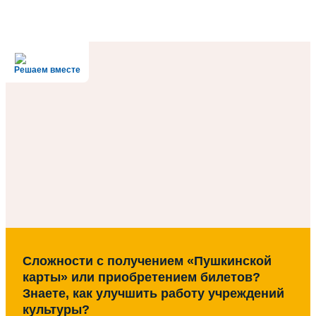
Решаем вместе
Сложности с получением «Пушкинской
карты» или приобретением билетов?
Знаете, как улучшить работу учреждений
культуры?