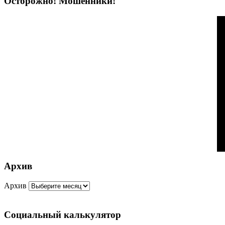
Осторожно! Мошенники!
Архив
Архив
Социальный калькулятор