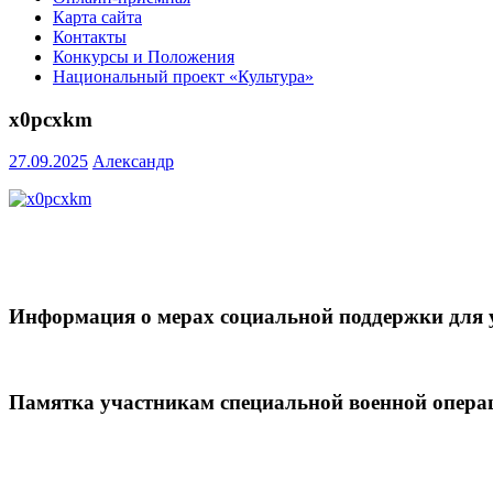
Карта сайта
Контакты
Конкурсы и Положения
Национальный проект «Культура»
x0pcxkm
27.09.2025
Александр
Информация о мерах социальной поддержки для 
Памятка участникам специальной военной опера