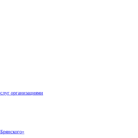
услуг организациями
 Брянского»