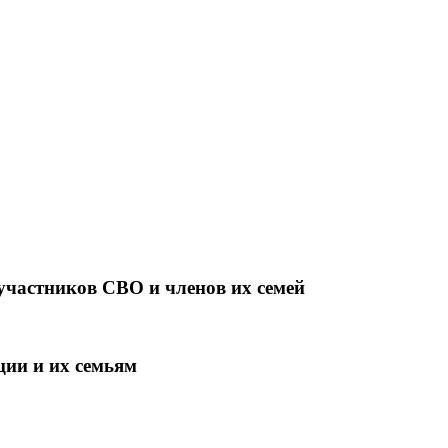
участников СВО и членов их семей
ции и их семьям