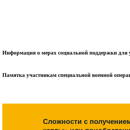
Информация о мерах социальной поддержки для 
Памятка участникам специальной военной опера
Сложности с получение