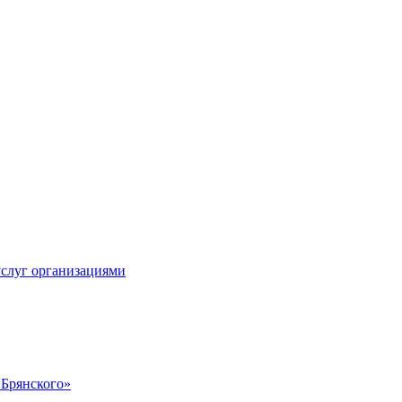
услуг организациями
 Брянского»