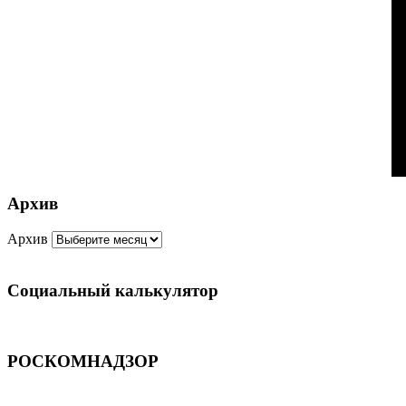
Архив
Архив
Социальный калькулятор
РОСКОМНАДЗОР