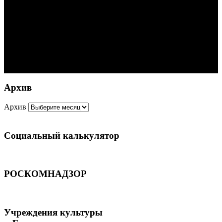
Архив
Архив
Социальный калькулятор
РОСКОМНАДЗОР
Учреждения культуры