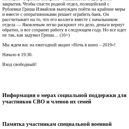
закрытия. Чтобы спасти родной отдел, полицейский с
Рублевки Гриша Измайлов вынужден пойти на крайние меры
и вместе с оперативниками решает ограбить банк. Он
рассчитывает на то, что его коллеги вместе с начальником
отдела — Яковлевым легко раскроют это дело, деньги вернут
обратно, и все сохранят работу в следующем году. Но все идет
не так, как задумал Гриша… (16+)
Мы ждем вас на ежегодной акции «Ночь в кино – 2019»!
Начало в 19:30.
Вход свободный!
Информация о мерах социальной поддержки для
участников СВО и членов их семей
Памятка участникам специальной военной