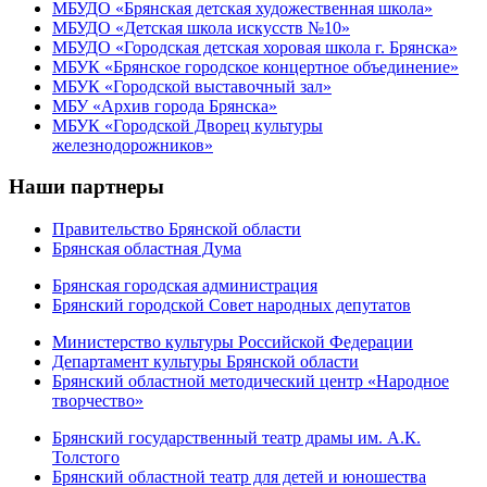
МБУДО «Брянская детская художественная школа»
МБУДО «Детская школа искусств №10»
МБУДО «Городская детская хоровая школа г. Брянска»
МБУК «Брянское городское концертное объединение»
МБУК «Городской выставочный зал»
МБУ «Архив города Брянска»
МБУК «Городской Дворец культуры
железнодорожников»
Наши партнеры
Правительство Брянской области
Брянская областная Дума
Брянская городская администрация
Брянский городской Совет народных депутатов
Министерство культуры Российской Федерации
Департамент культуры Брянской области
Брянский областной методический центр «Народное
творчество»
Брянский государственный театр драмы им. А.К.
Толстого
Брянский областной театр для детей и юношества