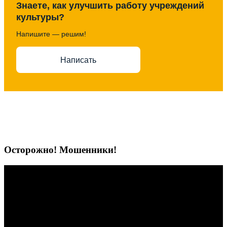
Знаете, как улучшить работу учреждений
культуры?
Напишите — решим!
Написать
Осторожно! Мошенники!