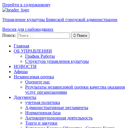
Перейти к содержимому
Управление культуры Брянской городской администрации
Версия для слабовидящих
Поиск:
Поиск
Главная
ОБ УПРАВЛЕНИИ
График Работы
Структура управления культуры
НОВОСТИ
Афиша
Независимая оценка
Оцените нас
Результаты независимой оценки качества оказания
услуг организациями
Документы
учетная политика
Административные регламенты
Нормативная база
Антикоррупционная деятельность
Торги и закупки