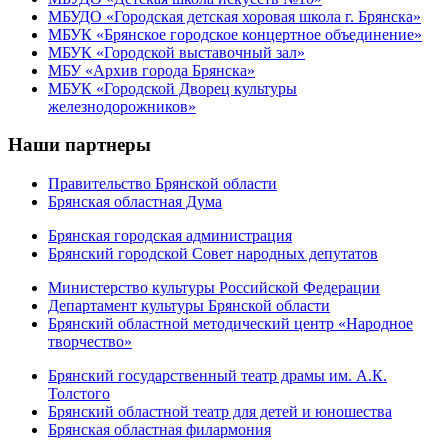
МБУДО «Городская детская хоровая школа г. Брянска»
МБУК «Брянское городское концертное объединение»
МБУК «Городской выставочный зал»
МБУ «Архив города Брянска»
МБУК «Городской Дворец культуры
железнодорожников»
Наши партнеры
Правительство Брянской области
Брянская областная Дума
Брянская городская администрация
Брянский городской Совет народных депутатов
Министерство культуры Российской Федерации
Департамент культуры Брянской области
Брянский областной методический центр «Народное
творчество»
Брянский государственный театр драмы им. А.К.
Толстого
Брянский областной театр для детей и юношества
Брянская областная филармония