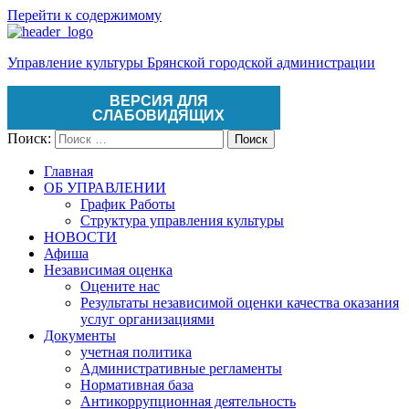
Перейти к содержимому
Управление культуры Брянской городской администрации
ВЕРСИЯ ДЛЯ
СЛАБОВИДЯЩИХ
Поиск:
Поиск
Главная
ОБ УПРАВЛЕНИИ
График Работы
Структура управления культуры
НОВОСТИ
Афиша
Независимая оценка
Оцените нас
Результаты независимой оценки качества оказания
услуг организациями
Документы
учетная политика
Административные регламенты
Нормативная база
Антикоррупционная деятельность