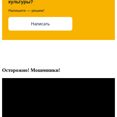
культуры?
Напишите — решим!
Написать
Осторожно! Мошенники!