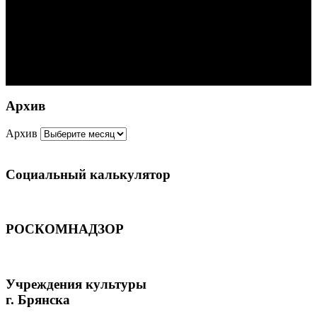
Архив
Архив
Социальный калькулятор
РОСКОМНАДЗОР
Учреждения культуры
г. Брянска