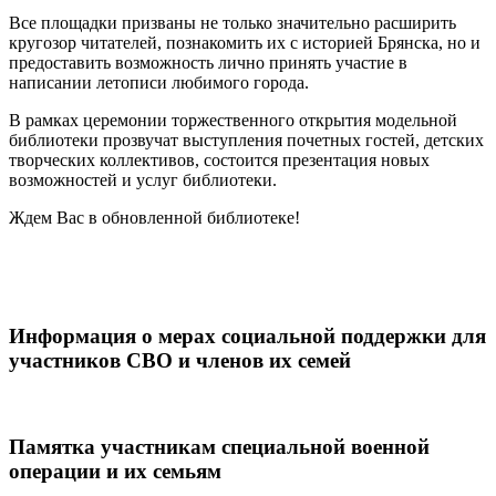
Все площадки призваны не только значительно расширить
кругозор читателей, познакомить их с историей Брянска, но и
предоставить возможность лично принять участие в
написании летописи любимого города.
В рамках церемонии торжественного открытия модельной
библиотеки прозвучат выступления почетных гостей, детских
творческих коллективов, состоится презентация новых
возможностей и услуг библиотеки.
Ждем Вас в обновленной библиотеке!
Информация о мерах социальной поддержки для
участников СВО и членов их семей
Памятка участникам специальной военной
операции и их семьям