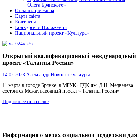
Олега Брянского»
Онлайн-приемная
Карта сайта
Контакты
Конкурсы и Положения
Национальный проект «Культура»
Открытый квалификационный международный
проект «Таланты России»
14.02.2023
Александр
Новости культуры
11 марта в городе Брянке в МБУК «ГДК им. Д.Н. Медведева
состоится Международный проект » Таланты России»
Подробнее по ссылке
Информация о мерах социальной поддержки для