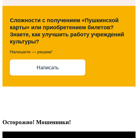
Сложности с получением «Пушкинской
карты» или приобретением билетов?
Знаете, как улучшить работу учреждений
культуры?
Напишите — решим!
Написать
Осторожно! Мошенники!