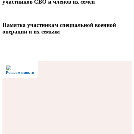
участников СВО и членов их семей
Памятка участникам специальной военной
операции и их семьям
Решаем вместе