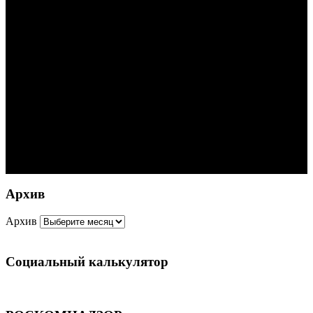
Архив
Архив
Социальный калькулятор