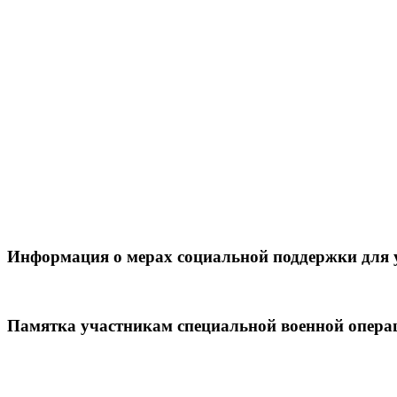
Информация о мерах социальной поддержки для 
Памятка участникам специальной военной опера