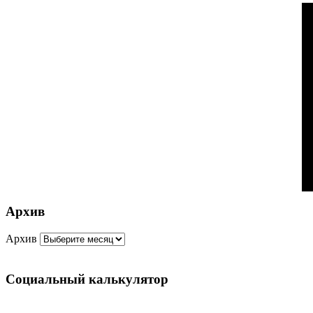
Архив
Архив
Социальный калькулятор