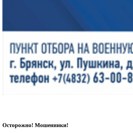
Осторожно! Мошенники!