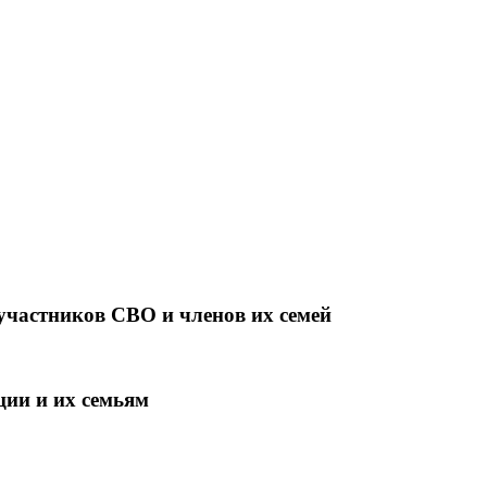
участников СВО и членов их семей
ции и их семьям