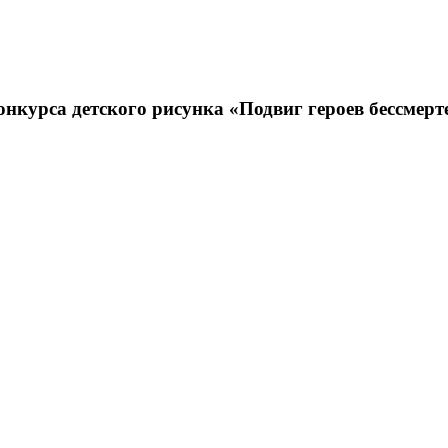
нкурса детского рисунка «Подвиг героев бессмерт