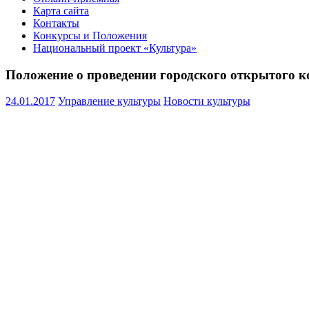
Карта сайта
Контакты
Конкурсы и Положения
Национальный проект «Культура»
Положение о проведении городского открытого ко
24.01.2017
Управление культуры
Новости культуры