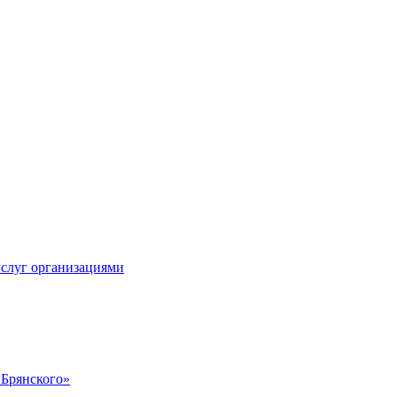
услуг организациями
 Брянского»