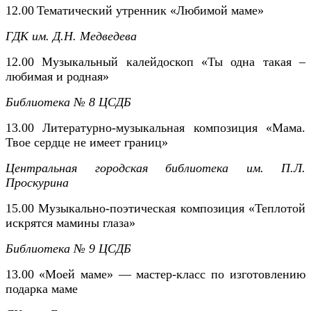
12.00
Тематический утренник «Любимой маме»
ГДК им. Д.Н. Медведева
12.00 Музыкальный калейдоскоп «Ты одна такая –
любимая и родная»
Библиотека № 8 ЦСДБ
13.00 Литературно-музыкальная композиция «Мама.
Твое сердце не имеет границ»
Центральная городская библиотека им. П.Л.
Проскурина
15.00 Музыкально-поэтическая композиция «Теплотой
искрятся мамины глаза»
Библиотека № 9 ЦСДБ
13.00
«Моей маме» — мастер-класс по изготовлению
подарка маме