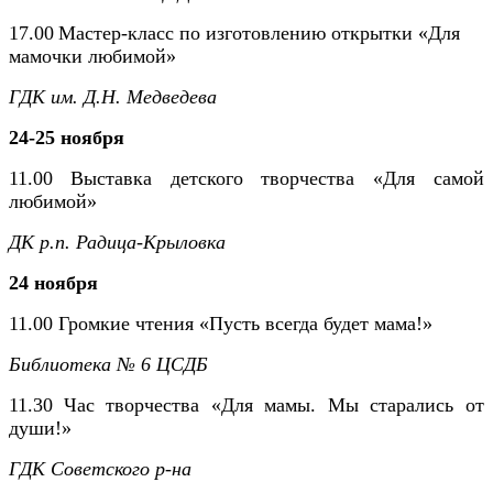
17.00
Мастер-класс по изготовлению открытки «Для
мамочки любимой»
ГДК им. Д.Н. Медведева
24-25 ноября
11.00
Выставка детского творчества «Для самой
любимой»
ДК р.п. Радица-Крыловка
24 ноября
11.00 Громкие чтения «Пусть всегда будет мама!»
Библиотека № 6 ЦСДБ
11.30
Час творчества «Для мамы. Мы старались от
души!»
ГДК Советского р-на