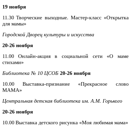
19 ноября
11.30
Творческие выходные. Мастер-класс «Открытка
для мамы»
Городской Дворец культуры и искусства
20-26 ноября
11.00
Онлайн-акция в социальной сети «О маме
стихами»
Библиотека № 10 ЦСОБ
20-26 ноября
10.00
Выставка-признание «Прекрасное слово
МАМА»
Центральная детская библиотека им. А.М. Горького
20-26 ноября
10.00
Выставка детского рисунка «Моя любимая мама»