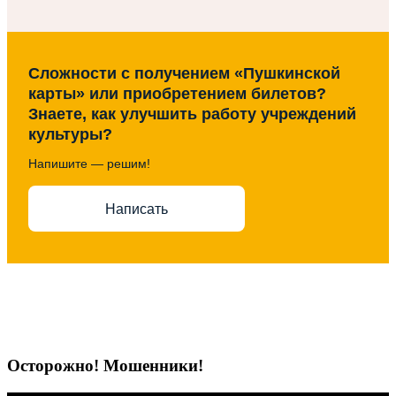
Сложности с получением «Пушкинской
карты» или приобретением билетов?
Знаете, как улучшить работу учреждений
культуры?
Напишите — решим!
Написать
Осторожно! Мошенники!