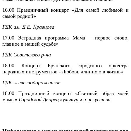
16.00
Праздничный концерт «Для самой любимой и
самой родной»
ГДК им. Д.Е. Кравцова
17.00
Эстрадная программа Мама – первое слово,
главное в нашей судьбе»
ГДК Советского р-на
18.00 Концерт Брянского городского оркестра
народных инструментов «Любовь длинною в жизнь»
ГДК железнодорожников
18.00 Праздничный концерт «Светлый образ моей
мамы»
Городской Дворец культуры и искусства