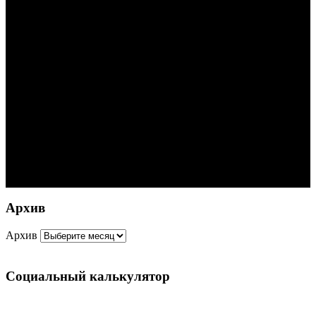
Архив
Архив
Социальный калькулятор