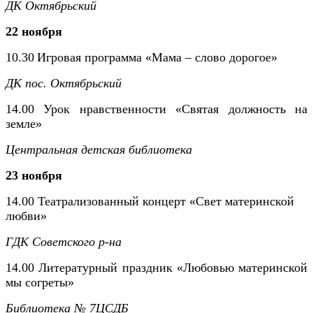
ДК Октябрьский
22 ноября
10.30
Игровая программа «Мама – слово дорогое»
ДК пос. Октябрьский
14.00 Урок нравственности «Святая должность на
земле»
Центральная детская библиотека
23 ноября
14.00 Театрализованный концерт «Свет материнской
любви»
ГДК Советского р-на
14.00 Литературный праздник «Любовью материнской
мы согреты»
Библиотека № 7ЦСДБ