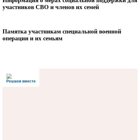
Информация о мерах социальной поддержки для
участников СВО и членов их семей
Памятка участникам специальной военной
операции и их семьям
Решаем вместе