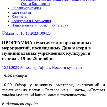
Олега Брянского»
Онлайн-приемная
Карта сайта
Контакты
Конкурсы и Положения
Национальный проект «Культура»
ПРОГРАММА тематических праздничных
мероприятий, посвященных Дню матери в
муниципальных учреждениях культуры в
период с 19 по 26 ноября
16.11.2023
Александр
Афиша
,
Новости культуры
19-26 ноября
10.00
Обзор у книжных выставок, экспозиций и
тематических полок «Светлое имя – мать», «Светлая
улыбка мамы», «Нашим мамам посвящается»
Библиотеки города