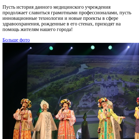
Пусть история данного медицинского учреждения
продолжает славиться грамотными профессионалами, пусть
инновационные технологии и новые проекты в сфере
здравоохранения, рожденные в его стенах, приходят на
помощь жителям нашего города!
Больше фото