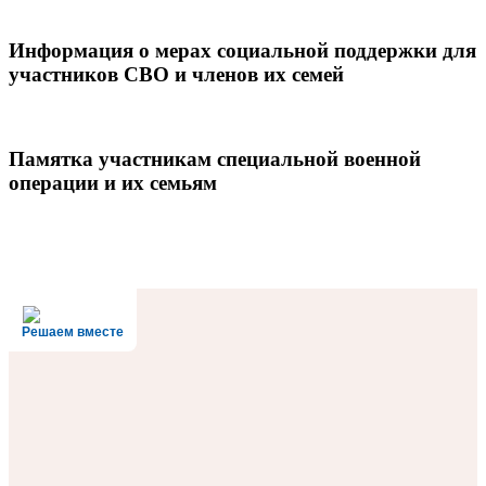
Информация о мерах социальной поддержки для
участников СВО и членов их семей
Памятка участникам специальной военной
операции и их семьям
Решаем вместе