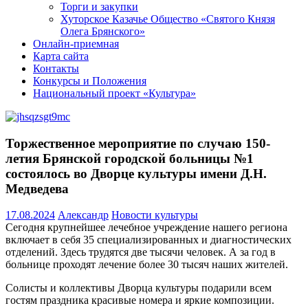
Торги и закупки
Хуторское Казачье Общество «Святого Князя
Олега Брянского»
Онлайн-приемная
Карта сайта
Контакты
Конкурсы и Положения
Национальный проект «Культура»
Торжественное мероприятие по случаю 150-
летия Брянской городской больницы №1
состоялось во Дворце культуры имени Д.Н.
Медведева
17.08.2024
Александр
Новости культуры
Сегодня крупнейшее лечебное учреждение нашего региона
включает в себя 35 специализированных и диагностических
отделений. Здесь трудятся две тысячи человек. А за год в
больнице проходят лечение более 30 тысяч наших жителей.
Солисты и коллективы Дворца культуры подарили всем
гостям праздника красивые номера и яркие композиции.