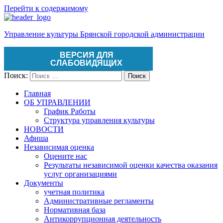
Перейти к содержимому
Управление культуры Брянской городской администрации
ВЕРСИЯ ДЛЯ
СЛАБОВИДЯЩИХ
Поиск:
Поиск
Главная
ОБ УПРАВЛЕНИИ
График Работы
Структура управления культуры
НОВОСТИ
Афиша
Независимая оценка
Оцените нас
Результаты независимой оценки качества оказания
услуг организациями
Документы
учетная политика
Административные регламенты
Нормативная база
Антикоррупционная деятельность