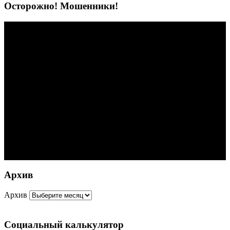
Осторожно! Мошенники!
Архив
Архив
Социальный калькулятор