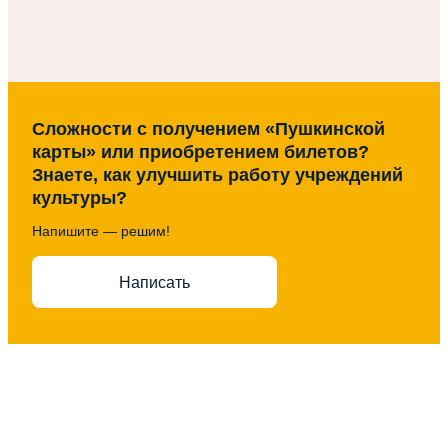
Сложности с получением «Пушкинской
карты» или приобретением билетов?
Знаете, как улучшить работу учреждений
культуры?
Напишите — решим!
Написать