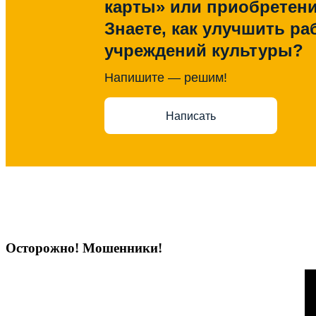
карты» или приобретен
Знаете, как улучшить ра
учреждений культуры?
Напишите — решим!
Написать
Осторожно! Мошенники!