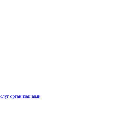
услуг организациями