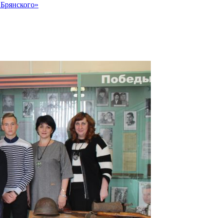
 Брянского»