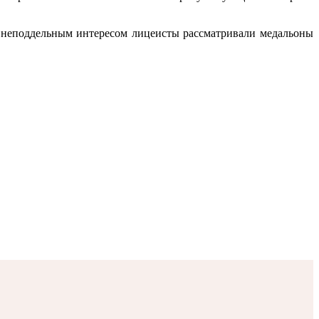
С неподдельным интересом лицеисты рассматривали медальоны