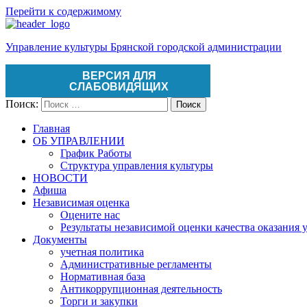
Перейти к содержимому
Управление культуры Брянской городской администрации
ВЕРСИЯ ДЛЯ
СЛАБОВИДЯЩИХ
Поиск:
Поиск
Главная
ОБ УПРАВЛЕНИИ
График Работы
Структура управления культуры
НОВОСТИ
Афиша
Независимая оценка
Оцените нас
Результаты независимой оценки качества оказания 
Документы
учетная политика
Административные регламенты
Нормативная база
Антикоррупционная деятельность
Торги и закупки