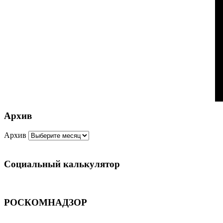
Архив
Архив
Социальный калькулятор
РОСКОМНАДЗОР