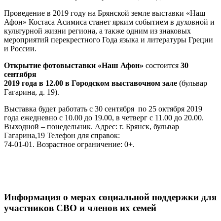
Проведение в 2019 году на Брянской земле выставки «Наш
Афон» Костаса Асимиса станет ярким событием в духовной и
культурной жизни региона, а также одним из знаковых
мероприятий перекрестного Года языка и литературы Греции
и России.
Открытие фотовыставки «Наш Афон»
состоится
30
сентября
2019 года
в 12.00 в Городском выставочном зале
(бульвар
Гагарина, д. 19).
Выставка будет работать с 30 сентября по 25 октября 2019
года ежедневно с 10.00 до 19.00, в четверг с 11.00 до 20.00.
Выходной – понедельник. Адрес: г. Брянск, бульвар
Гагарина,19 Телефон для справок:
74-01-01. Возрастное ограничение: 0+.
Информация о мерах социальной поддержки для
участников СВО и членов их семей