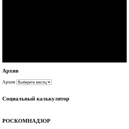
Архив
Архив
Социальный калькулятор
РОСКОМНАДЗОР