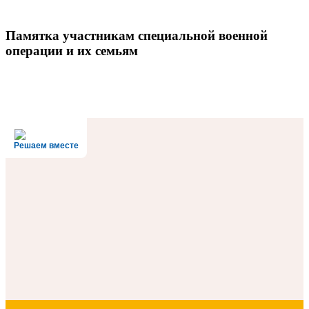
Памятка участникам специальной военной
операции и их семьям
Решаем вместе