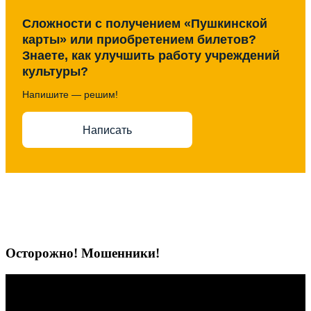
Сложности с получением «Пушкинской
карты» или приобретением билетов?
Знаете, как улучшить работу учреждений
культуры?
Напишите — решим!
Написать
Осторожно! Мошенники!