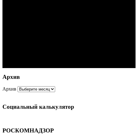
Архив
Архив
Социальный калькулятор
РОСКОМНАДЗОР