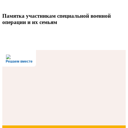
Памятка участникам специальной военной
операции и их семьям
Решаем вместе