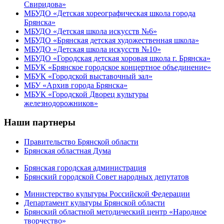
Свиридова»
МБУДО «Детская хореографическая школа города
Брянска»
МБУДО «Детская школа искусств №6»
МБУДО «Брянская детская художественная школа»
МБУДО «Детская школа искусств №10»
МБУДО «Городская детская хоровая школа г. Брянска»
МБУК «Брянское городское концертное объединение»
МБУК «Городской выставочный зал»
МБУ «Архив города Брянска»
МБУК «Городской Дворец культуры
железнодорожников»
Наши партнеры
Правительство Брянской области
Брянская областная Дума
Брянская городская администрация
Брянский городской Совет народных депутатов
Министерство культуры Российской Федерации
Департамент культуры Брянской области
Брянский областной методический центр «Народное
творчество»