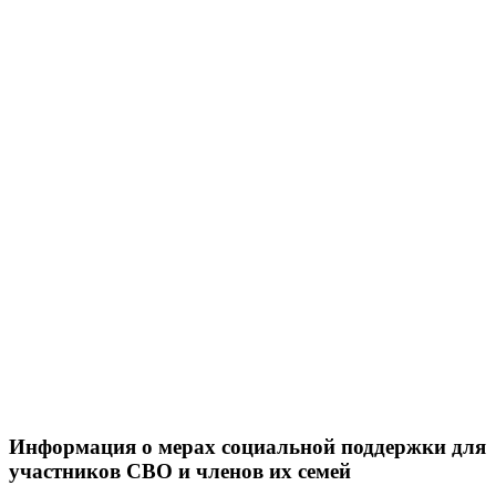
Информация о мерах социальной поддержки для
участников СВО и членов их семей