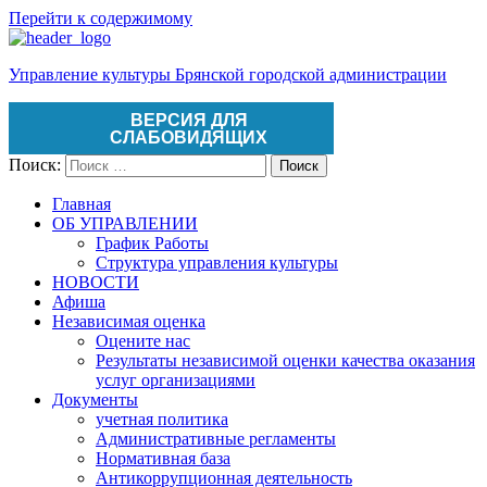
Перейти к содержимому
Управление культуры Брянской городской администрации
ВЕРСИЯ ДЛЯ
СЛАБОВИДЯЩИХ
Поиск:
Поиск
Главная
ОБ УПРАВЛЕНИИ
График Работы
Структура управления культуры
НОВОСТИ
Афиша
Независимая оценка
Оцените нас
Результаты независимой оценки качества оказания
услуг организациями
Документы
учетная политика
Административные регламенты
Нормативная база
Антикоррупционная деятельность