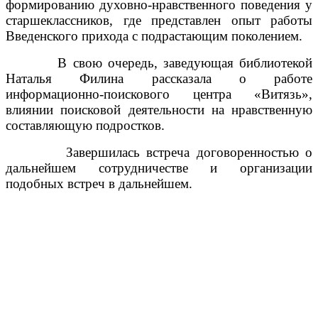
формированию духовно-нравственного поведения у
старшеклассников, где представлен опыт работы
Введенского прихода с подрастающим поколением.
В свою очередь, заведующая библиотекой
Наталья Филина рассказала о работе
информационно-поискового центра «Витязь»,
влиянии поисковой деятельности на нравственную
составляющую подростков.
Завершилась встреча договоренностью о
дальнейшем сотрудничестве и организации
подобных встреч в дальнейшем.