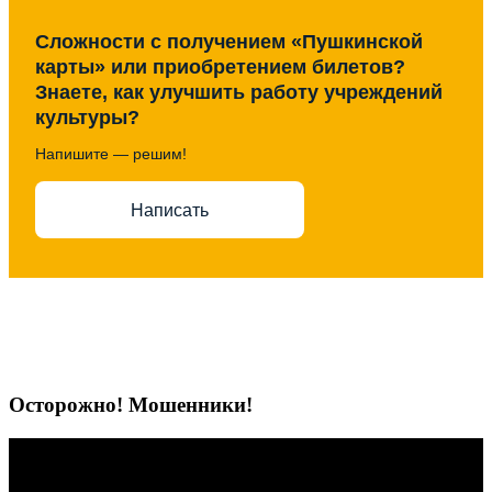
Сложности с получением «Пушкинской
карты» или приобретением билетов?
Знаете, как улучшить работу учреждений
культуры?
Напишите — решим!
Написать
Осторожно! Мошенники!