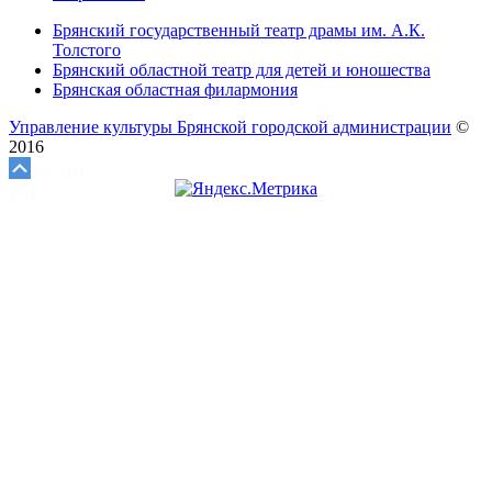
Брянский государственный театр драмы им. А.К.
Толстого
Брянский областной театр для детей и юношества
Брянская областная филармония
Управление культуры Брянской городской администрации
©
2016
Scroll
Up