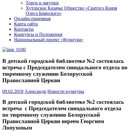
Торги и закупки
Хуторское Казачье Общество «Святого Князя
Олега Брянского»
Онлайн-приемная
Карта сайта
Контакты
Конкурсы и Положения
Национальный проект «Культура»
В детской городской библиотеке №2 состоялась
встреча с Председателем синодального отдела по
тюремному служению Белорусской
Православной Церкви
09.02.2018
Александр
Новости культуры
В детской городской библиотеке №2 состоялась
встреча с Председателем синодального отдела
по тюремному служению Белорусской
Православной Церкви иереем Георгием
Лопуховым