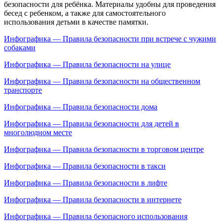
безопасности для ребёнка. Материалы удобны для проведения
бесед с ребенком, а также для самостоятельного
использования детьми в качестве памятки.
Инфографика — Правила безопасности при встрече с чужими
собаками
Инфографика — Правила безопасности на улице
Инфографика — Правила безопасности на общественном
транспорте
Инфографика — Правила безопасности дома
Инфографика — Правила безопасности для детей в
многолюдном месте
Инфографика — Правила безопасности в торговом центре
Инфографика — Правила безопасности в такси
Инфографика — Правила безопасности в лифте
Инфографика — Правила безопасности в интернете
Инфографика — Правила безопасного использования