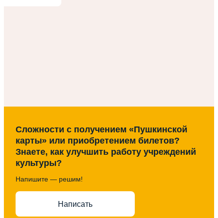
Сложности с получением «Пушкинской
карты» или приобретением билетов?
Знаете, как улучшить работу учреждений
культуры?
Напишите — решим!
Написать