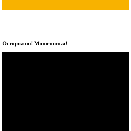
Осторожно! Мошенники!