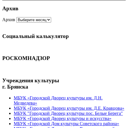
Архив
Архив
Социальный калькулятор
РОСКОМНАДЗОР
Учреждения культуры
г. Брянска
МБУК «Городской Дворец культуры им. Д.Н.
Медведева»
МБУК «Городской Дворец культуры им. Д.Е. Кравцова»
МБУК "Городской Дворец культуры пос. Белые Берега"
МБУК «Городской Дворец культуры и искусства»
МБУК «Городской Дом культуры Советского района»