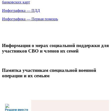
банковских карт
Инфографика — ПДД
Инфографика — Первая помощь
Информация о мерах социальной поддержки для
участников СВО и членов их семей
Памятка участникам специальной военной
операции и их семьям
Решаем вместе