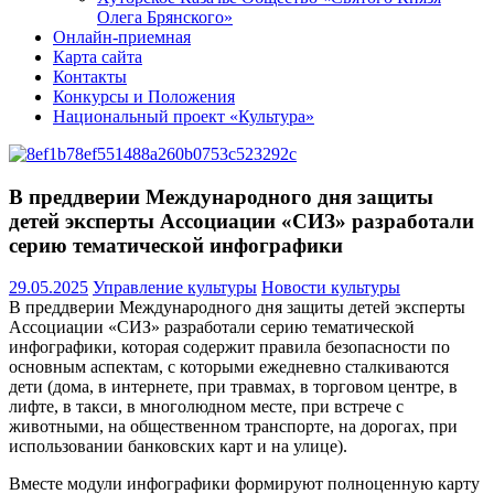
Олега Брянского»
Онлайн-приемная
Карта сайта
Контакты
Конкурсы и Положения
Национальный проект «Культура»
В преддверии Международного дня защиты
детей эксперты Ассоциации «СИЗ» разработали
серию тематической инфографики
29.05.2025
Управление культуры
Новости культуры
В преддверии Международного дня защиты детей эксперты
Ассоциации «СИЗ» разработали серию тематической
инфографики, которая содержит правила безопасности по
основным аспектам, с которыми ежедневно сталкиваются
дети (дома, в интернете, при травмах, в торговом центре, в
лифте, в такси, в многолюдном месте, при встрече с
животными, на общественном транспорте, на дорогах, при
использовании банковских карт и на улице).
Вместе модули инфографики формируют полноценную карту