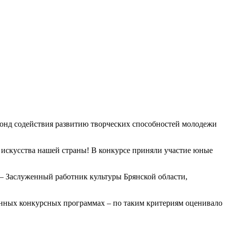
нд содействия развитию творческих способностей молодежи
 искусства нашей страны! В конкурсе приняли участие юные
 Заслуженный работник культуры Брянской области,
енных конкурсных программах – по таким критериям оценивало