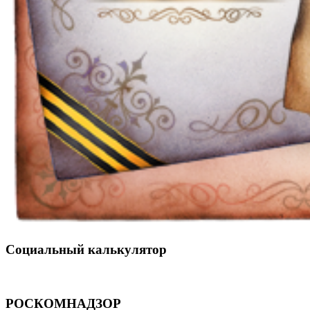
Социальный калькулятор
РОСКОМНАДЗОР