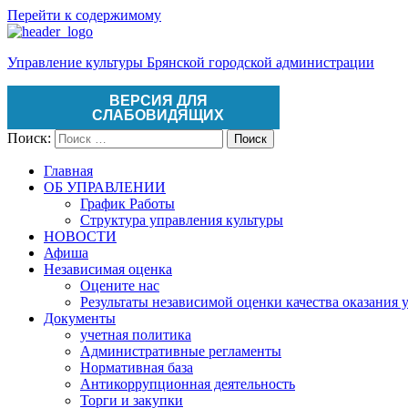
Перейти к содержимому
Управление культуры Брянской городской администрации
ВЕРСИЯ ДЛЯ
СЛАБОВИДЯЩИХ
Поиск:
Поиск
Главная
ОБ УПРАВЛЕНИИ
График Работы
Структура управления культуры
НОВОСТИ
Афиша
Независимая оценка
Оцените нас
Результаты независимой оценки качества оказания 
Документы
учетная политика
Административные регламенты
Нормативная база
Антикоррупционная деятельность
Торги и закупки