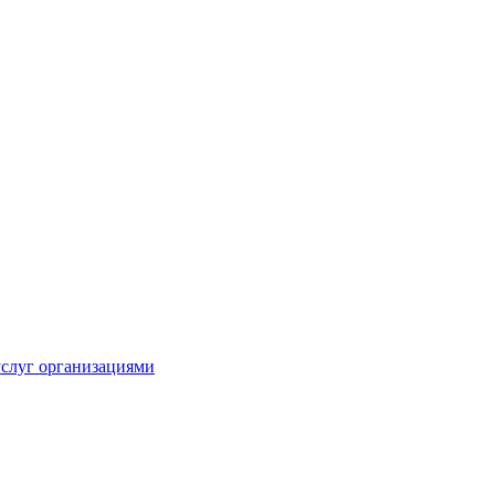
услуг организациями