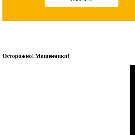
Осторожно! Мошенники!