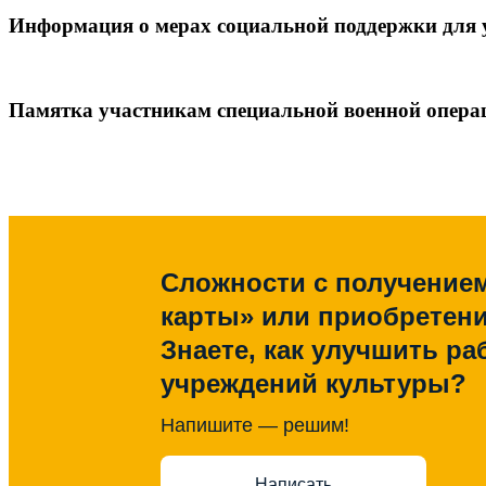
Информация о мерах социальной поддержки для 
Памятка участникам специальной военной опера
Сложности с получение
карты» или приобретен
Знаете, как улучшить ра
учреждений культуры?
Напишите — решим!
Написать