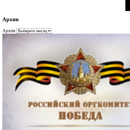
Архив
Архив