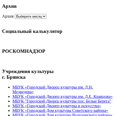
Архив
Архив
Социальный калькулятор
РОСКОМНАДЗОР
Учреждения культуры
г. Брянска
МБУК «Городской Дворец культуры им. Д.Н.
Медведева»
МБУК «Городской Дворец культуры им. Д.Е. Кравцова»
МБУК "Городской Дворец культуры пос. Белые Берега"
МБУК «Городской Дворец культуры и искусства»
МБУК «Городской Дом культуры Советского района»
МБУК «Городской Дом культуры Володарского района»