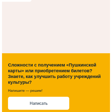
Сложности с получением «Пушкинской
карты» или приобретением билетов?
Знаете, как улучшить работу учреждений
культуры?
Напишите — решим!
Написать