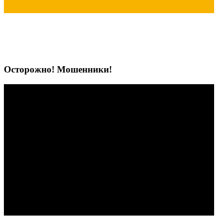
Осторожно! Мошенники!