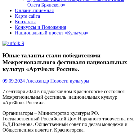
Олега Брянского»
Онлайн-приемная
Карта сайта
Контакты
Конкурсы и Положения
Национальный проект «Культура»
Юные таланты стали победителями
Межрегионального фестиваля национальных
культур «АртФолк России».
09.09.2024
Александр
Новости культуры
7 сентября 2024 в подмосковном Красногорске состоялся
Межрегиональный фестиваль национальных культур
«АртФолк России».
Организаторы – Министерство культуры РФ.
Государственный Российский Дом Народного творчества им.
В.Д.Поленова. Общественный совет по делам молодежи и
Общественная палата г. Красногорска.