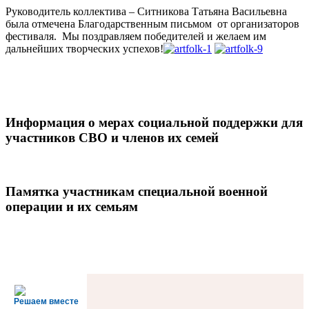
Руководитель коллектива – Ситникова Татьяна Васильевна
была отмечена Благодарственным письмом от организаторов
фестиваля. Мы поздравляем победителей и желаем им
дальнейших творческих успехов!
Информация о мерах социальной поддержки для
участников СВО и членов их семей
Памятка участникам специальной военной
операции и их семьям
Решаем вместе