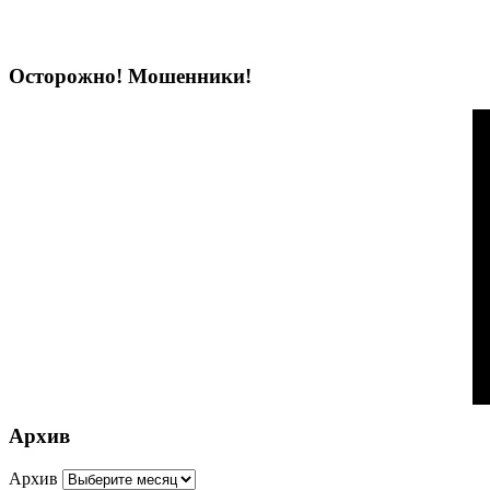
Осторожно! Мошенники!
Архив
Архив