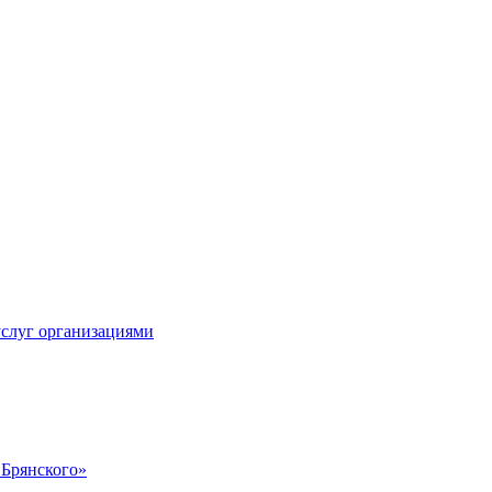
услуг организациями
 Брянского»