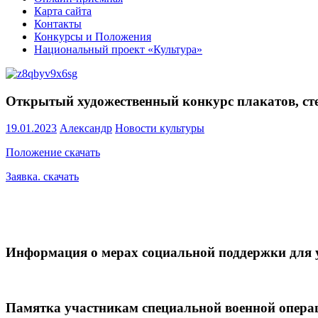
Карта сайта
Контакты
Конкурсы и Положения
Национальный проект «Культура»
Открытый художественный конкурс плакатов, ст
19.01.2023
Александр
Новости культуры
Положение скачать
Заявка. скачать
Информация о мерах социальной поддержки для 
Памятка участникам специальной военной опера